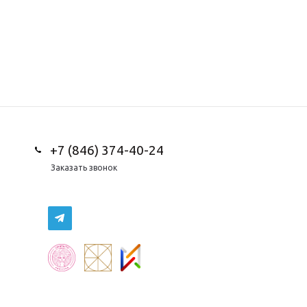
+7 (846) 374-40-24
Заказать звонок