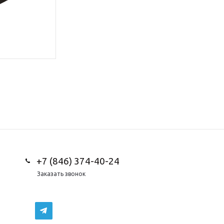
+7 (846) 374-40-24
Заказать звонок