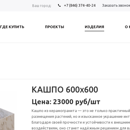
+7 (846) 374-40-24
Заказать звоно
Ваш город:
ГДЕ КУПИТЬ
ПРОЕКТЫ
ИЗДЕЛИЯ
О
КАШПО 600x600
Цена: 23000 руб/шт
Кашпо из керамогранита — это не только практичный
размещения растений, но и изысканное украшение инт
Благодаря своей прочности и устойчивости к внешним
воздействиям, оно станет надёжным решением для в