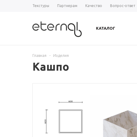
Текстуры
Партнерам
Качество
Вопрос-ответ
КАТАЛОГ
Главная
-
Изделия
Кашпо