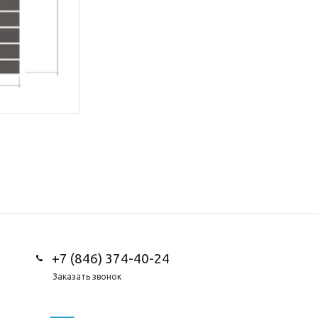
+7 (846) 374-40-24
Заказать звонок