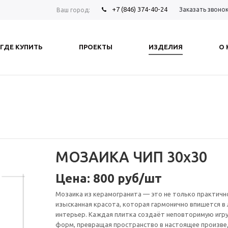
+7 (846) 374-40-24
Заказать звоно
Ваш город:
ГДЕ КУПИТЬ
ПРОЕКТЫ
ИЗДЕЛИЯ
О
МОЗАИКА ЧИП 30х30
Цена: 800 руб/шт
Мозаика из керамогранита — это не только практично
изысканная красота, которая гармонично впишется в
интерьер. Каждая плитка создаёт неповторимую игру
форм, превращая пространство в настоящее произве