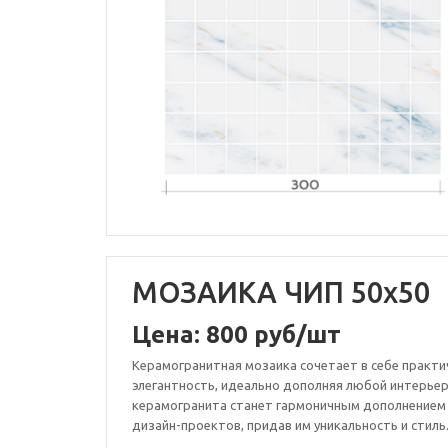
МОЗАИКА ЧИП 50х50
Цена: 800 руб/шт
Керамогранитная мозаика сочетает в себе практи
элегантность, идеально дополняя любой интерьер
керамогранита станет гармоничным дополнением
дизайн-проектов, придав им уникальность и стиль