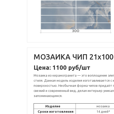
МОЗАИКА ЧИП 21х100
Цена: 1100 руб/шт
Мозаика из керамогранита — это воплощение эле
стиля. Данная модель изделия изготавливается с
поверхностью. Необычная форма чипов придаёт
свежий и современный вид, делая интерьер уника
запоминающимся.
Изделие
мозаика
Сроки изготовления
14 дней*