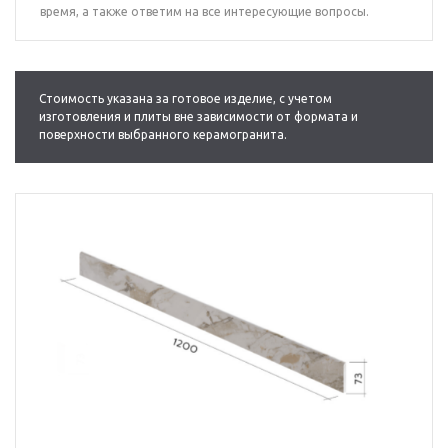
время, а также ответим на все интересующие вопросы.
Стоимость указана за готовое изделие, с учетом
изготовления и плиты вне зависимости от формата и
поверхности выбранного керамогранита.