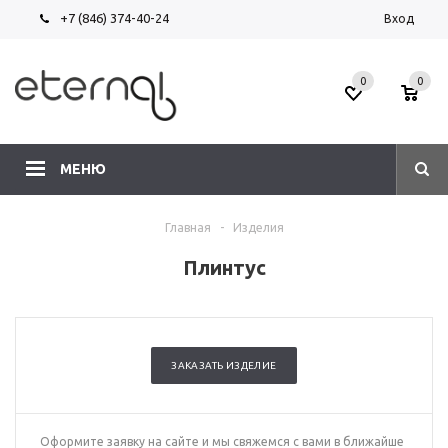
+7 (846) 374-40-24
Вход
0
0
МЕНЮ
Главная
-
Изделия
Плинтус
ЗАКАЗАТЬ ИЗДЕЛИЕ
Оформите заявку на сайте и мы свяжемся с вами в ближайше