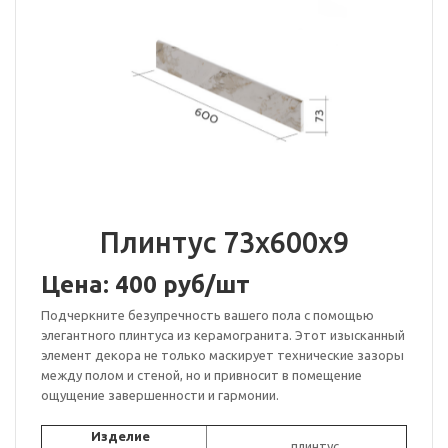
Плинтус 73х600х9
Цена: 400 руб/шт
Подчеркните безупречность вашего пола с помощью
элегантного плинтуса из керамогранита. Этот изысканный
элемент декора не только маскирует технические зазоры
между полом и стеной, но и привносит в помещение
ощущение завершенности и гармонии.
Изделие
плинтус