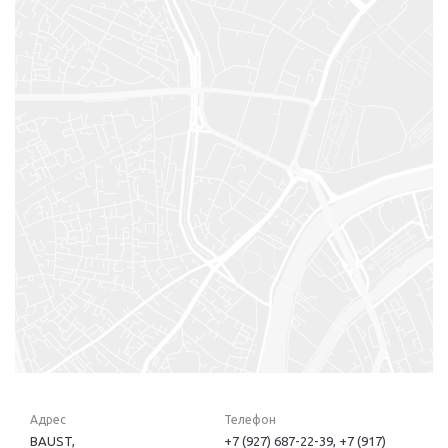
Адрес
Телефон
BAUST,
+7 (927) 687-22-39, +7 (917)