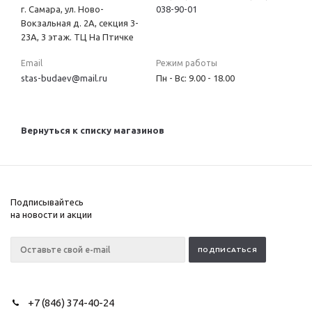
г. Самара, ул. Ново-
038-90-01
Вокзальная д. 2А, секция 3-
23А, 3 этаж. ТЦ На Птичке
Email
Режим работы
stas-budaev@mail.ru
Пн - Вс: 9.00 - 18.00
Вернуться к списку магазинов
Подписывайтесь
на новости и акции
+7 (846) 374-40-24