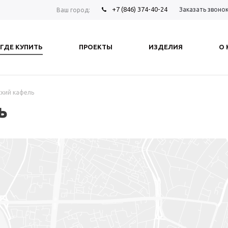
+7 (846) 374-40-24
Заказать звоно
Ваш город:
ГДЕ КУПИТЬ
ПРОЕКТЫ
ИЗДЕЛИЯ
О
ский кафель
ь