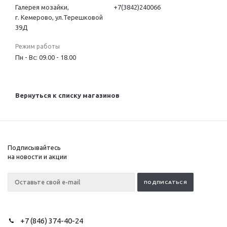
Галерея мозайки,
+7(3842)240066
г. Кемерово, ул.Терешковой
39Д
Режим работы
Пн - Вс: 09.00 - 18.00
Вернуться к списку магазинов
Подписывайтесь
на новости и акции
+7 (846) 374-40-24