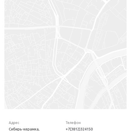
Адрес
Телефон
Сибирь-керамка,
+7(3812)324150