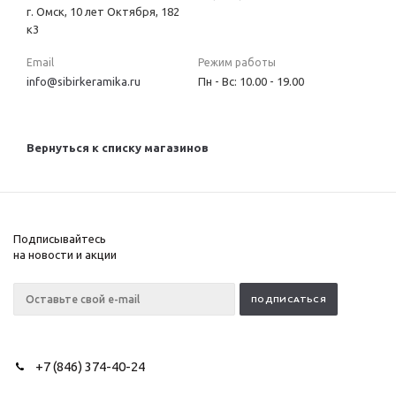
г. Омск, 10 лет Октября, 182
к3
Email
Режим работы
info@sibirkeramika.ru
Пн - Вс: 10.00 - 19.00
Вернуться к списку магазинов
Подписывайтесь
на новости и акции
+7 (846) 374-40-24