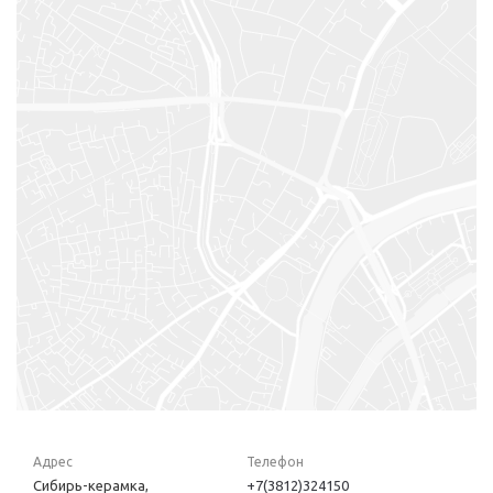
Адрес
Телефон
Сибирь-керамка,
+7(3812)324150