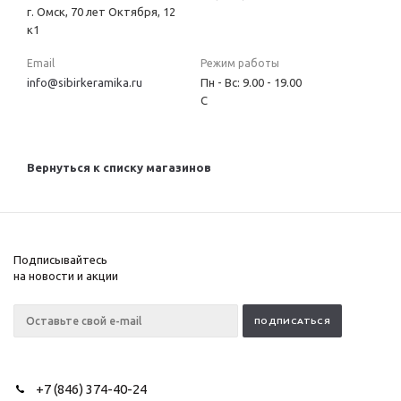
г. Омск, 70 лет Октября, 12
к1
Email
Режим работы
info@sibirkeramika.ru
Пн - Вс: 9.00 - 19.00
С
Вернуться к списку магазинов
Подписывайтесь
на новости и акции
+7 (846) 374-40-24