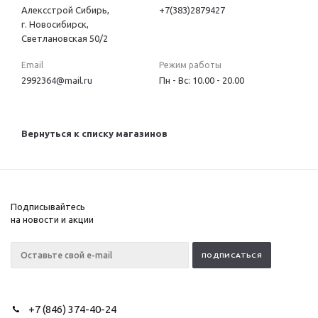
Алексстрой Сибирь,
+7(383)2879427
г. Новосибирск,
Светлановская 50/2
Email
Режим работы
2992364@mail.ru
Пн - Вс: 10.00 - 20.00
Вернуться к списку магазинов
Подписывайтесь
на новости и акции
+7 (846) 374-40-24