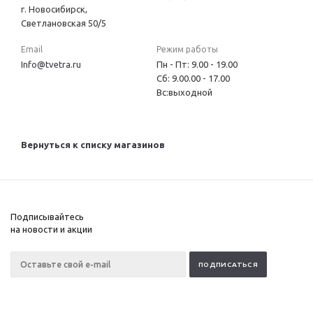
г. Новосибирск,
Светлановская 50/5
Email
Режим работы
Info@tvetra.ru
Пн - Пт: 9.00 - 19.00
Сб: 9.00.00 - 17.00
Вс:выходной
Вернуться к списку магазинов
Подписывайтесь
на новости и акции