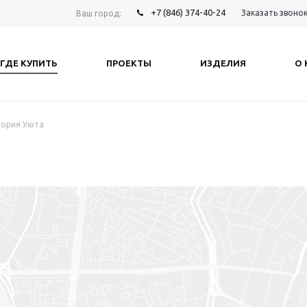
+7 (846) 374-40-24
Заказать звоно
Ваш город:
ГДЕ КУПИТЬ
ПРОЕКТЫ
ИЗДЕЛИЯ
О
тория Уюта