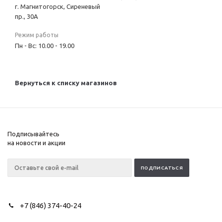
г. Магнитогорск, Сиреневый
пр., 30А
Режим работы
Пн - Вс: 10.00 - 19.00
Вернуться к списку магазинов
Подписывайтесь
на новости и акции
+7 (846) 374-40-24