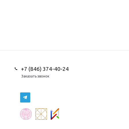
+7 (846) 374-40-24
Заказать звонок