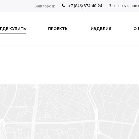
+7 (846) 374-40-24
Заказать звоно
Ваш город:
ГДЕ КУПИТЬ
ПРОЕКТЫ
ИЗДЕЛИЯ
О