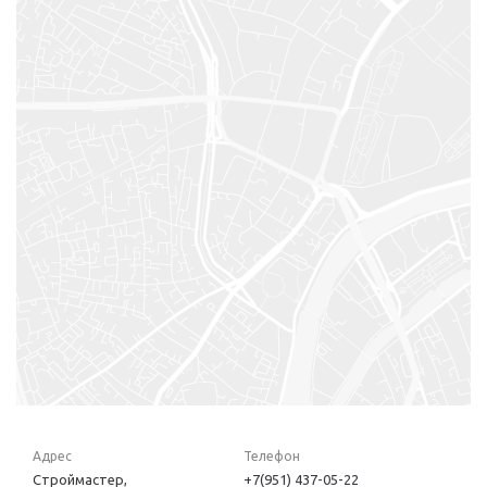
Адрес
Телефон
Строймастер,
+7(951) 437-05-22