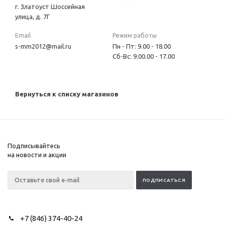
г. Златоуст Шоссейная
улица, д. 7Г
Email
Режим работы
s-mm2012@mail.ru
Пн - Пт: 9.00 - 18.00
Сб-Вс: 9.00.00 - 17.00
Вернуться к списку магазинов
Подписывайтесь
на новости и акции
+7 (846) 374-40-24