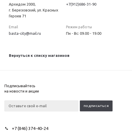
Архидом 2000,
+7(912)686-31-90
г. Березовский, ул. Красных
Героев 71
Email
Режим работы
basta-city@mail.ru
Пн - Вс: 09.00 - 19.00
Вернуться к списку магазинов
Подписывайтесь
на новости и акции
+7 (846) 374-40-24