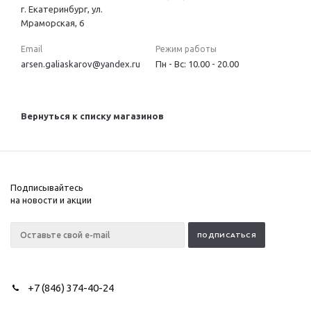
г. Екатеринбург, ул.
Мраморская, 6
Email
Режим работы
arsen.galiaskarov@yandex.ru
Пн - Вс: 10.00 - 20.00
Вернуться к списку магазинов
Подписывайтесь
на новости и акции
+7 (846) 374-40-24