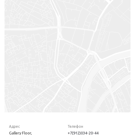
Адрес
Телефон
Gallery Floor,
+7(912)034-20-44