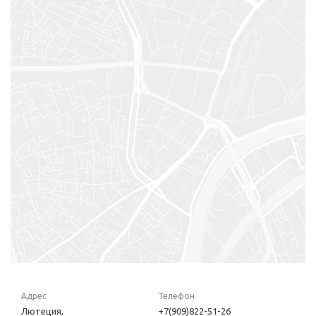
Адрес
Телефон
Лютеция,
+7(909)822-51-26