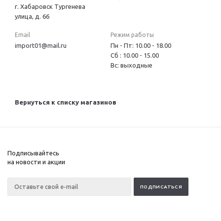
г. Хабаровск Тургенева
улица, д. 66
Email
Режим работы
import01@mail.ru
Пн - Пт: 10.00 - 18.00
Сб : 10.00 - 15.00
Вс: выходные
Вернуться к списку магазинов
Подписывайтесь
на новости и акции