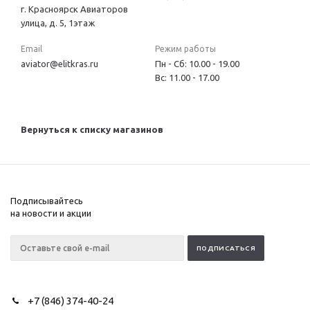
г. Красноярск Авиаторов
улица, д. 5, 1этаж
Email
Режим работы
aviator@elitkras.ru
Пн - Сб: 10.00 - 19.00
Вс: 11.00 - 17.00
Вернуться к списку магазинов
Подписывайтесь
на новости и акции
+7 (846) 374-40-24