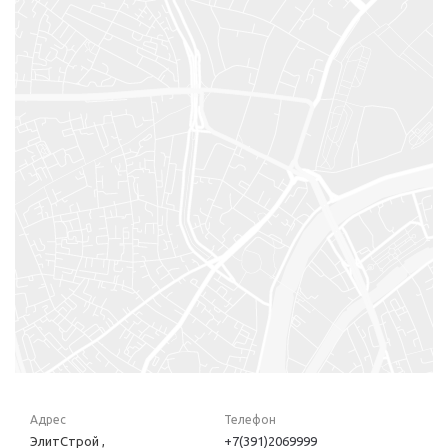
Адрес
Телефон
ЭлитСтрой ,
+7(391)2069999