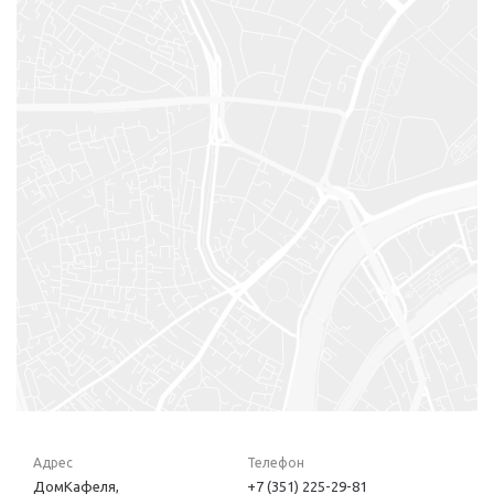
Адрес
Телефон
ДомКафеля,
+7 (351) 225-29-81