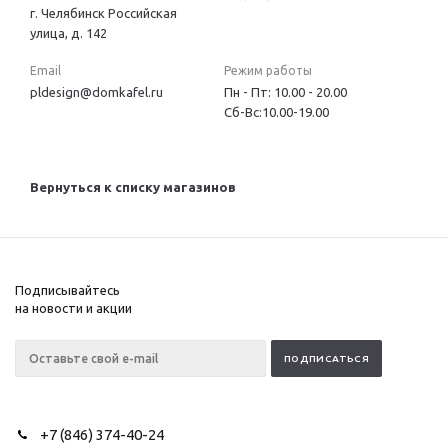
г. Челябинск Российская
улица, д. 142
Email
Режим работы
pldesign@domkafel.ru
Пн - Пт: 10.00 - 20.00
Сб-Вс:10.00-19.00
Вернуться к списку магазинов
Подписывайтесь
на новости и акции
+7 (846) 374-40-24