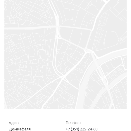
Адрес
Телефон
ДомКафеля,
+7 (351) 225-24-60