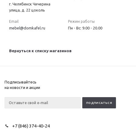
г. Челябинск Чичерина
улица, д. 22 цоколь
Email
Режим работы
mebel@domkafel.ru
Пн - Вс: 9.00 - 20.00
Вернуться к списку магазинов
Подписывайтесь
на новости и акции
+7 (846) 374-40-24