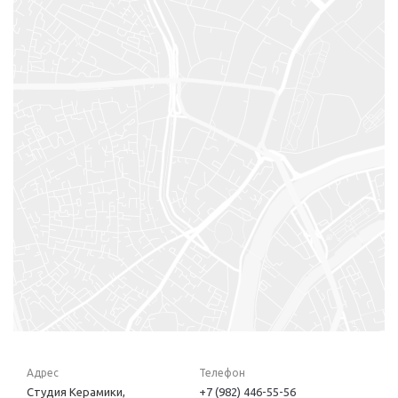
Адрес
Телефон
Студия Керамики,
+7 (982) 446-55-56