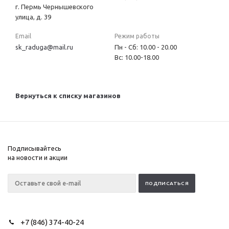
г. Пермь Чернышевского
улица, д. 39
Email
Режим работы
sk_raduga@mail.ru
Пн - Сб: 10.00 - 20.00
Вс: 10.00-18.00
Вернуться к списку магазинов
Подписывайтесь
на новости и акции
+7 (846) 374-40-24