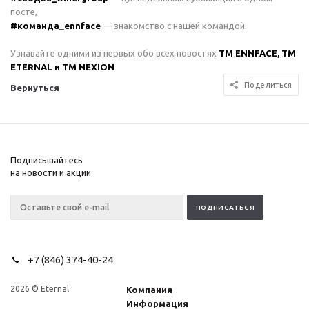
посте,
#команда_ennface
— знакомство с нашей командой.
Узнавайте одними из первых обо всех новостях
ТМ ENNFACE, ТМ
ETERNAL и ТМ NEXION
Поделиться
Вернуться
Подписывайтесь
на новости и акции
+7 (846) 374-40-24
2026 © Eternal
Компания
Информация