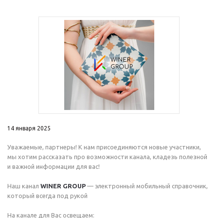
14 января 2025
Уважаемые, партнеры! К нам присоединяются новые участники,
мы хотим рассказать про возможности канала, кладезь полезной
и важной информации для вас!
Наш канал
WINER GROUP
— электронный мобильный справочник,
который всегда под рукой
На канале для Вас освещаем: