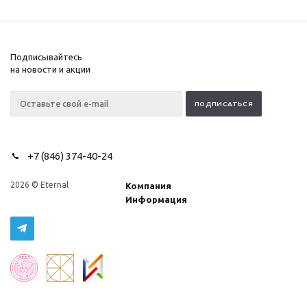
Подписывайтесь
на новости и акции
+7 (846) 374-40-24
2026 © Eternal
Компания
Информация