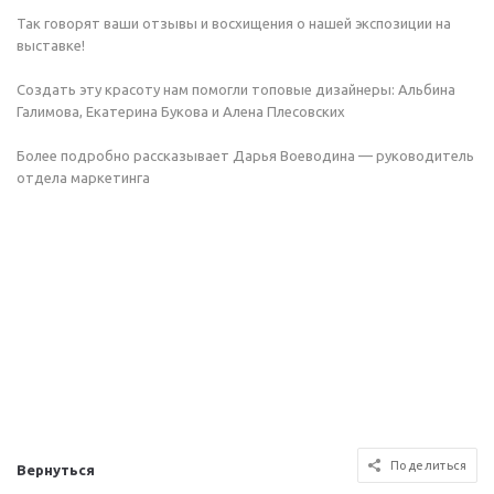
Так говорят ваши отзывы и восхищения о нашей экспозиции на
выставке!
Создать эту красоту нам помогли топовые дизайнеры: Альбина
Галимова, Екатерина Букова и Алена Плесовских
Более подробно рассказывает Дарья Воеводина — руководитель
отдела маркетинга
Поделиться
Вернуться