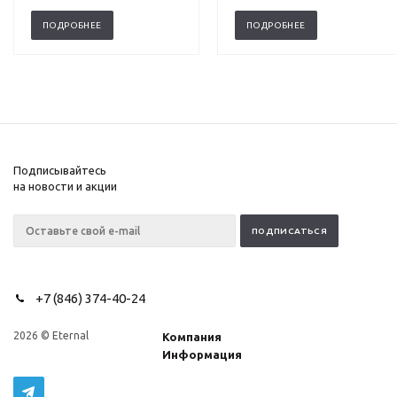
ПОДРОБНЕЕ
ПОДРОБНЕЕ
Подписывайтесь
на новости и акции
+7 (846) 374-40-24
2026 © Eternal
Компания
Информация