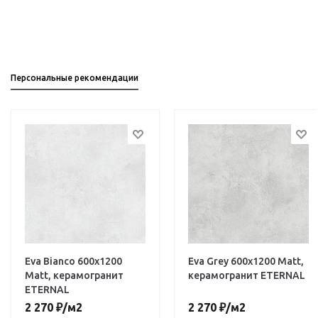
Персональные рекомендации
Eva Bianco 600х1200
Eva Grey 600х1200 Matt,
Matt, керамогранит
керамогранит ETERNAL
ETERNAL
2 270
₽
/м2
2 270
₽
/м2