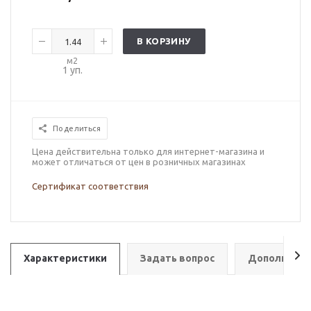
В КОРЗИНУ
м2
1
уп.
Поделиться
Цена действительна только для интернет-магазина и
может отличаться от цен в розничных магазинах
Сертификат соответствия
Характеристики
Задать вопрос
Дополнител