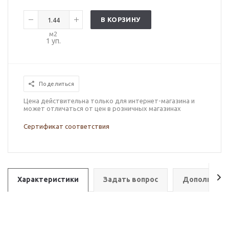
В КОРЗИНУ
м2
1
уп.
Поделиться
Цена действительна только для интернет-магазина и
может отличаться от цен в розничных магазинах
Сертификат соответствия
Характеристики
Задать вопрос
Дополнител