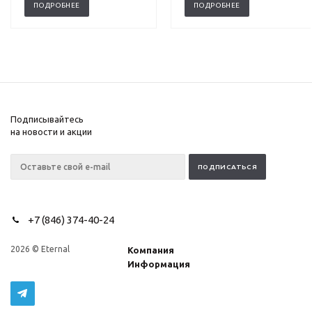
ПОДРОБНЕЕ
ПОДРОБНЕЕ
Подписывайтесь
на новости и акции
+7 (846) 374-40-24
2026 © Eternal
Компания
Информация