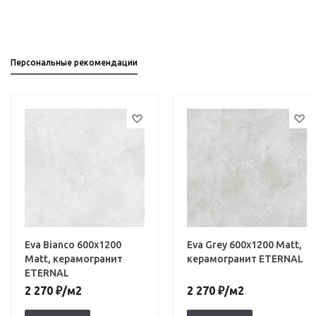
Персональные рекомендации
Eva Bianco 600х1200
Eva Grey 600х1200 Matt,
Matt, керамогранит
керамогранит ETERNAL
ETERNAL
2 270
₽
/м2
2 270
₽
/м2