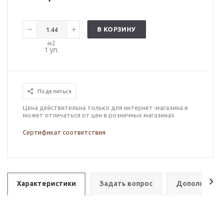
В КОРЗИНУ
м2
1
уп.
Поделиться
Цена действительна только для интернет-магазина и
может отличаться от цен в розничных магазинах
Сертификат соответствия
Характеристики
Задать вопрос
Дополнител