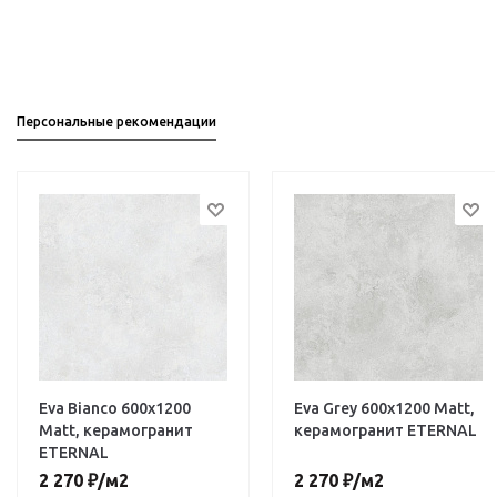
Персональные рекомендации
Eva Bianco 600х1200
Eva Grey 600х1200 Matt,
Matt, керамогранит
керамогранит ETERNAL
ETERNAL
2 270
₽
/м2
2 270
₽
/м2