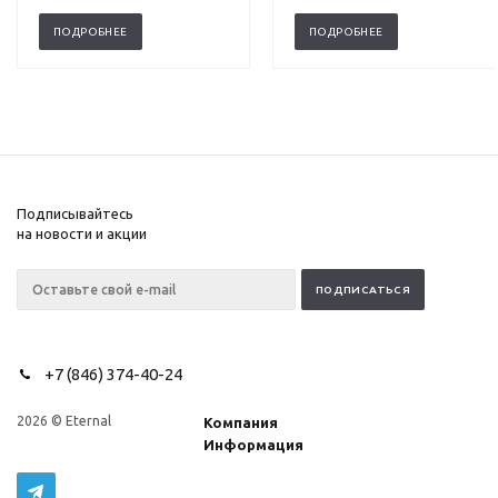
ПОДРОБНЕЕ
ПОДРОБНЕЕ
Подписывайтесь
на новости и акции
+7 (846) 374-40-24
2026 © Eternal
Компания
Информация