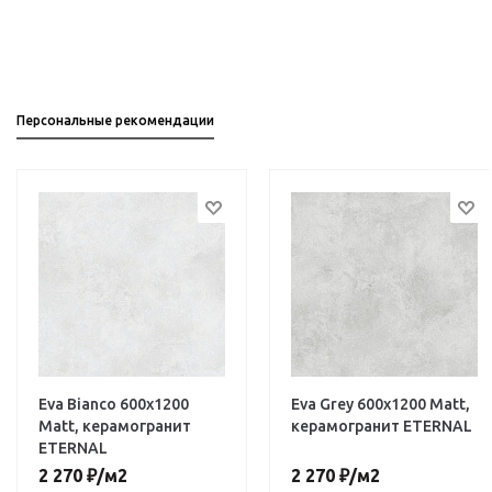
Персональные рекомендации
Eva Bianco 600х1200
Eva Grey 600х1200 Matt,
Matt, керамогранит
керамогранит ETERNAL
ETERNAL
2 270
₽
/м2
2 270
₽
/м2