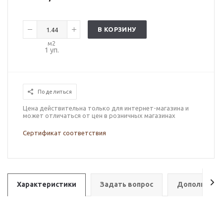
В КОРЗИНУ
м2
1
уп.
Поделиться
Цена действительна только для интернет-магазина и
может отличаться от цен в розничных магазинах
Сертификат соответствия
Характеристики
Задать вопрос
Дополнител