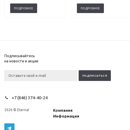
ПОДРОБНЕЕ
ПОДРОБНЕЕ
Подписывайтесь
на новости и акции
+7 (846) 374-40-24
2026 © Eternal
Компания
Информация