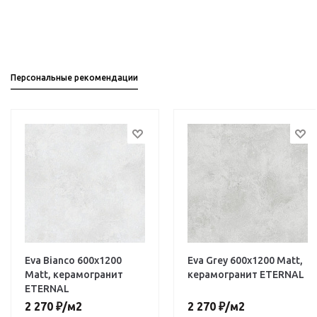
Персональные рекомендации
Eva Bianco 600х1200
Eva Grey 600х1200 Matt,
Matt, керамогранит
керамогранит ETERNAL
ETERNAL
2 270
₽
/м2
2 270
₽
/м2