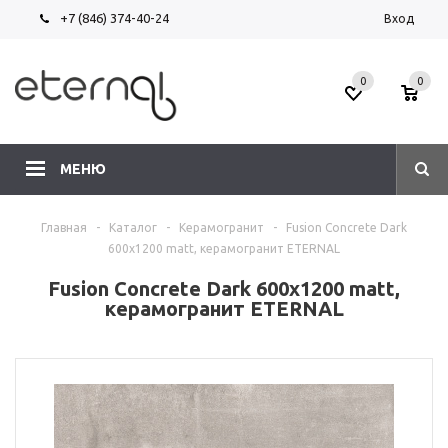
+7 (846) 374-40-24
Вход
0
0
МЕНЮ
Главная
-
Каталог
-
Керамогранит
-
Fusion Concrete Dark
600х1200 matt, керамогранит ETERNAL
Fusion Concrete Dark 600х1200 matt,
керамогранит ETERNAL