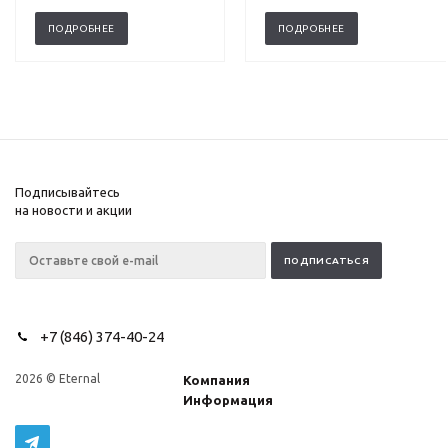
ПОДРОБНЕЕ
ПОДРОБНЕЕ
Подписывайтесь
на новости и акции
+7 (846) 374-40-24
2026 © Eternal
Компания
Информация