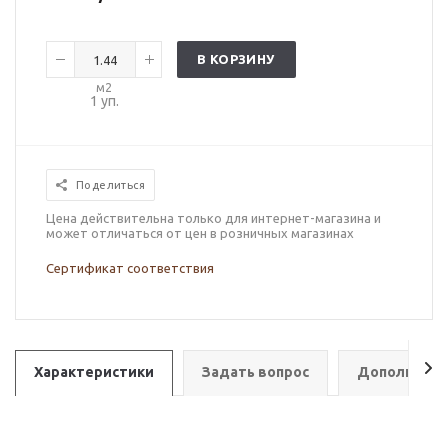
В КОРЗИНУ
м2
1
уп.
Поделиться
Цена действительна только для интернет-магазина и
может отличаться от цен в розничных магазинах
Сертификат соответствия
Характеристики
Задать вопрос
Дополнител