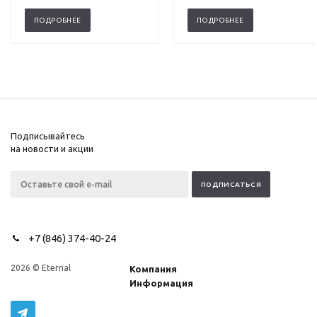
ПОДРОБНЕЕ
ПОДРОБНЕЕ
Подписывайтесь
на новости и акции
+7 (846) 374-40-24
2026 © Eternal
Компания
Информация