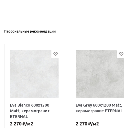
Персональные рекомендации
Eva Bianco 600х1200
Eva Grey 600х1200 Matt,
Matt, керамогранит
керамогранит ETERNAL
ETERNAL
2 270
₽
/м2
2 270
₽
/м2