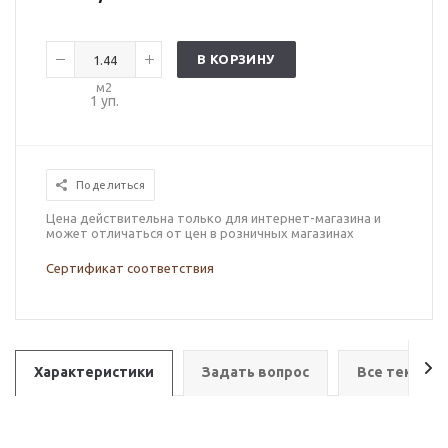
В КОРЗИНУ
м2
1
уп.
Поделиться
Цена действительна только для интернет-магазина и
может отличаться от цен в розничных магазинах
Сертификат соответствия
Характеристики
Задать вопрос
Все тексту