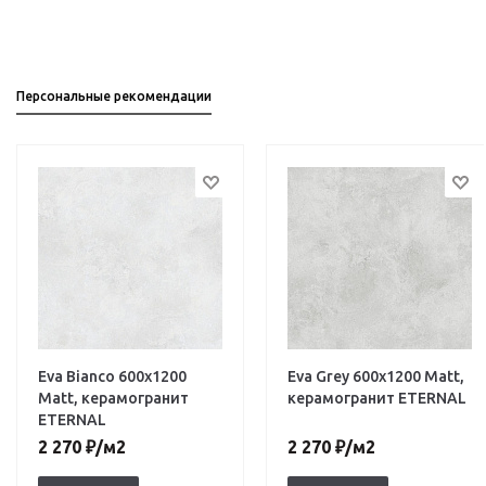
Персональные рекомендации
Eva Bianco 600х1200
Eva Grey 600х1200 Matt,
Matt, керамогранит
керамогранит ETERNAL
ETERNAL
2 270
₽
/м2
2 270
₽
/м2