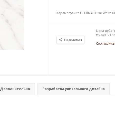
Керамогранит ETERNAL Luxe White 6
Цена дейст
может отли
Поделиться
Сертификат
Дополнительно
Разработка уникального дизайна