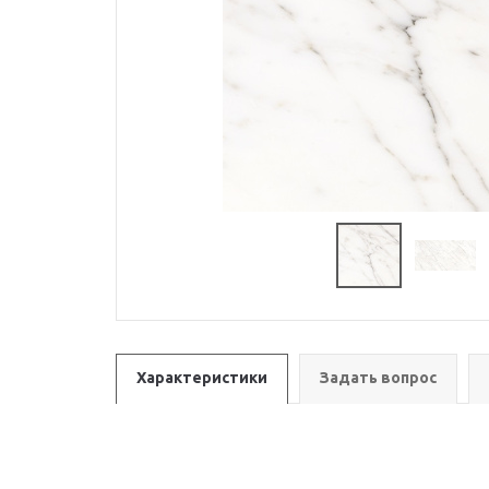
Характеристики
Задать вопрос