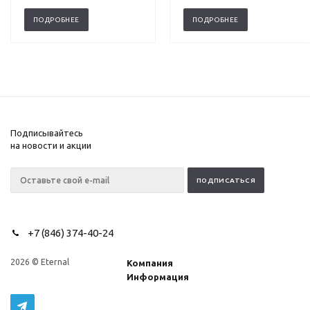
ПОДРОБНЕЕ
ПОДРОБНЕЕ
Подписывайтесь
на новости и акции
+7 (846) 374-40-24
2026 © Eternal
Компания
Информация