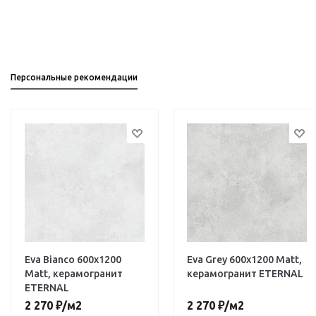
Персональные рекомендации
Eva Bianco 600х1200
Eva Grey 600х1200 Matt,
Matt, керамогранит
керамогранит ETERNAL
ETERNAL
2 270
₽
/м2
2 270
₽
/м2