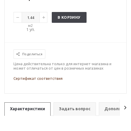
В КОРЗИНУ
м2
1
уп.
Поделиться
Цена действительна только для интернет-магазина и
может отличаться от цен в розничных магазинах
Сертификат соответствия
Характеристики
Задать вопрос
Дополнител