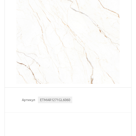
Артикул
ETMAR1271GL6060