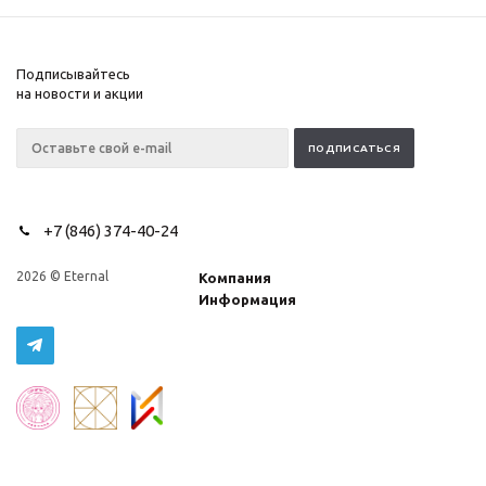
Подписывайтесь
на новости и акции
+7 (846) 374-40-24
2026 © Eternal
Компания
Информация