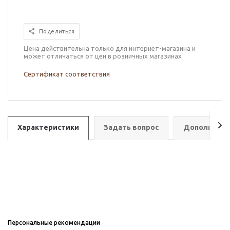
Поделиться
Цена действительна только для интернет-магазина и
может отличаться от цен в розничных магазинах
Сертификат соответствия
Характеристики
Задать вопрос
Дополнител
Персональные рекомендации