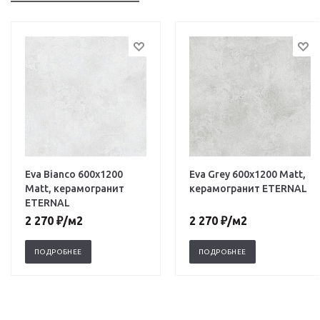
Eva Bianco 600х1200
Eva Grey 600х1200 Matt,
Matt, керамогранит
керамогранит ETERNAL
ETERNAL
2 270
₽
/м2
2 270
₽
/м2
ПОДРОБНЕЕ
ПОДРОБНЕЕ