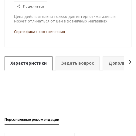
Поделиться
Цена действительна только для интернет-магазина и
может отличаться от цен в розничных магазинах
Сертификат соответствия
Характеристики
Задать вопрос
Дополнител
Персональные рекомендации