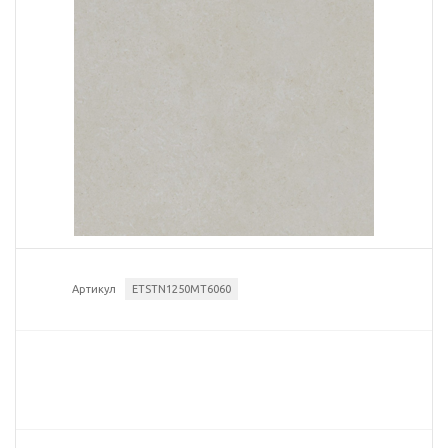
Артикул
ETSTN1250MT6060