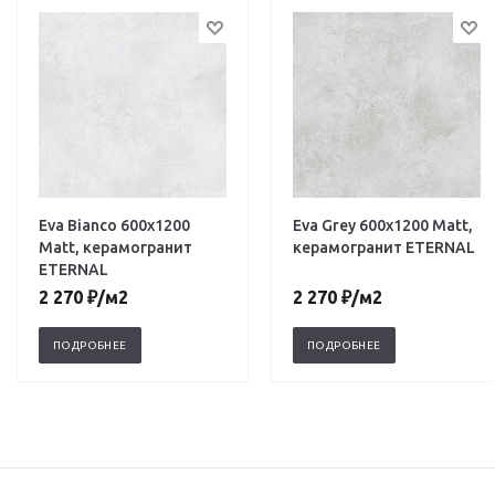
Eva Bianco 600х1200
Eva Grey 600х1200 Matt,
Matt, керамогранит
керамогранит ETERNAL
ETERNAL
2 270
₽
/м2
2 270
₽
/м2
ПОДРОБНЕЕ
ПОДРОБНЕЕ