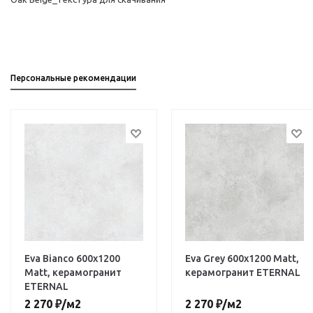
Персональные рекомендации
Eva Bianco 600х1200
Eva Grey 600х1200 Matt,
Matt, керамогранит
керамогранит ETERNAL
ETERNAL
2 270
₽
/м2
2 270
₽
/м2