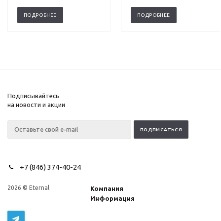
ПОДРОБНЕЕ
ПОДРОБНЕЕ
Подписывайтесь
на новости и акции
+7 (846) 374-40-24
2026 © Eternal
Компания
Информация