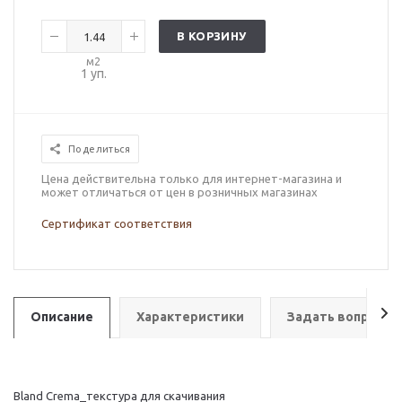
В КОРЗИНУ
м2
1
уп.
Поделиться
Цена действительна только для интернет-магазина и
может отличаться от цен в розничных магазинах
Сертификат соответствия
Описание
Характеристики
Задать вопрос
Bland Crema_текстура для скачивания