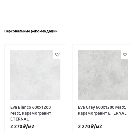
Персональные рекомендации
Eva Bianco 600х1200
Eva Grey 600х1200 Matt,
Matt, керамогранит
керамогранит ETERNAL
ETERNAL
2 270
₽
/м2
2 270
₽
/м2