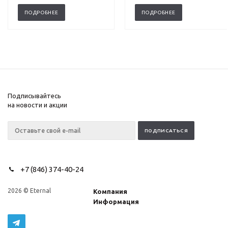
ПОДРОБНЕЕ
ПОДРОБНЕЕ
Подписывайтесь
на новости и акции
+7 (846) 374-40-24
2026 © Eternal
Компания
Информация