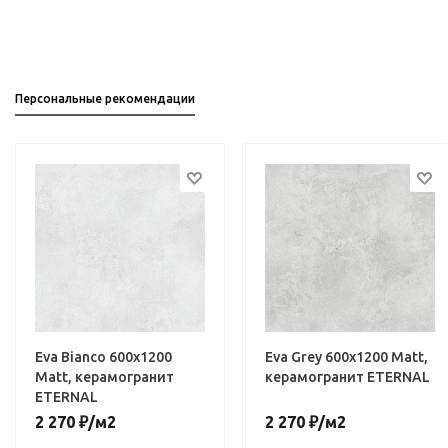
Персональные рекомендации
Eva Bianco 600х1200
Eva Grey 600х1200 Matt,
Matt, керамогранит
керамогранит ETERNAL
ETERNAL
2 270
₽
/м2
2 270
₽
/м2