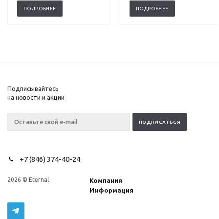
ПОДРОБНЕЕ
ПОДРОБНЕЕ
Подписывайтесь
на новости и акции
+7 (846) 374-40-24
2026 © Eternal
Компания
Информация