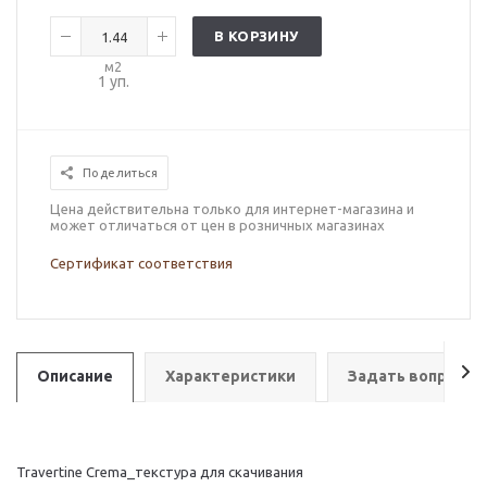
В КОРЗИНУ
м2
1
уп.
Поделиться
Цена действительна только для интернет-магазина и
может отличаться от цен в розничных магазинах
Сертификат соответствия
Описание
Характеристики
Задать вопрос
Travertine Crema_текстура для скачивания