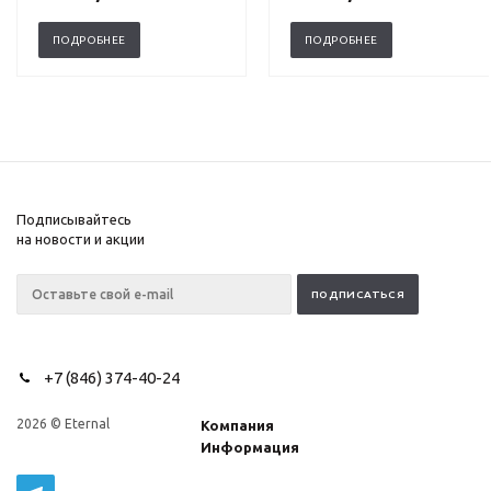
ПОДРОБНЕЕ
ПОДРОБНЕЕ
Подписывайтесь
на новости и акции
+7 (846) 374-40-24
2026 © Eternal
Компания
Информация