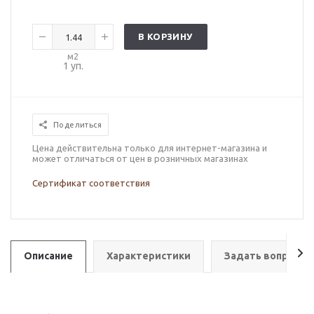
В КОРЗИНУ
м2
1
уп.
Поделиться
Цена действительна только для интернет-магазина и
может отличаться от цен в розничных магазинах
Сертификат соответствия
Описание
Характеристики
Задать вопрос