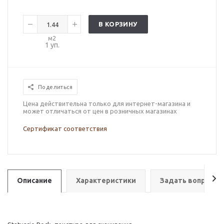
В КОРЗИНУ
м2
1
уп.
Поделиться
Цена действительна только для интернет-магазина и
может отличаться от цен в розничных магазинах
Сертификат соответствия
Описание
Характеристики
Задать вопрос