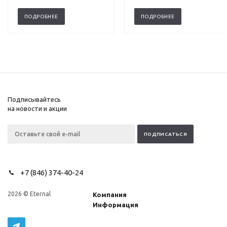
ПОДРОБНЕЕ
ПОДРОБНЕЕ
Подписывайтесь
на новости и акции
+7 (846) 374-40-24
2026 © Eternal
Компания
Информация