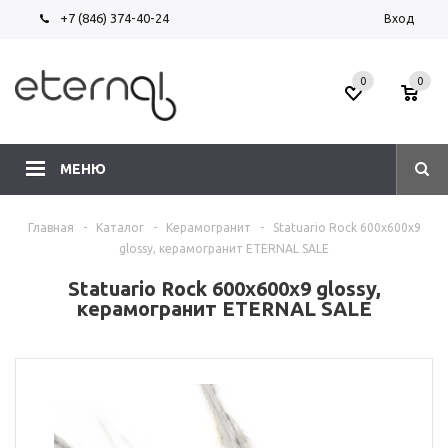
+7 (846) 374-40-24
Вход
0
0
МЕНЮ
Главная
-
Каталог
-
Керамогранит
-
Statuario Rock 600х600х9
glossy, керамогранит ETERNAL SALE
Statuario Rock 600х600х9 glossy,
керамогранит ETERNAL SALE