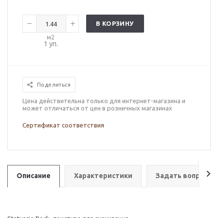
В КОРЗИНУ
м2
1
уп.
Поделиться
Цена действительна только для интернет-магазина и
может отличаться от цен в розничных магазинах
Сертификат соответствия
Описание
Характеристики
Задать вопрос