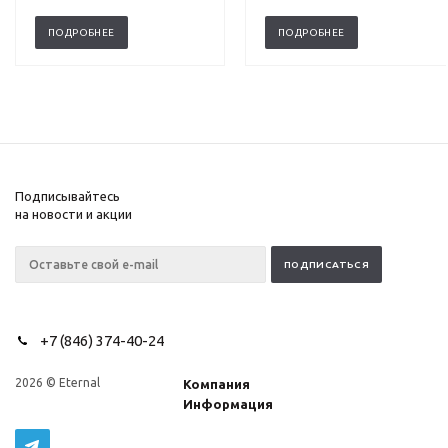
ПОДРОБНЕЕ
ПОДРОБНЕЕ
Подписывайтесь
на новости и акции
+7 (846) 374-40-24
2026 © Eternal
Компания
Информация