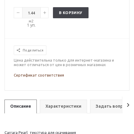
В КОРЗИНУ
м2
1
уп.
Поделиться
Цена действительна только для интернет-магазина и
может отличаться от цен в розничных магазинах
Сертификат соответствия
Описание
Характеристики
Задать вопрос
Carrara Pearl_текстура для скачивания