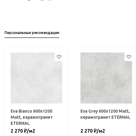
Персональные рекомендации
Eva Bianco 600х1200
Eva Grey 600х1200 Matt,
Matt, керамогранит
керамогранит ETERNAL
ETERNAL
2 270
₽
/м2
2 270
₽
/м2