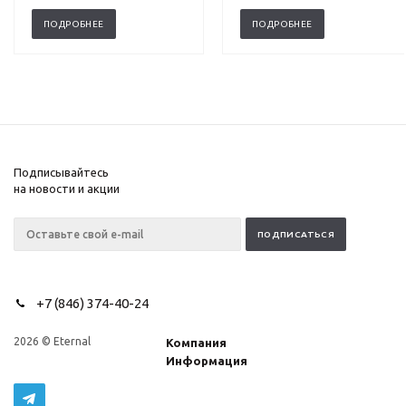
ПОДРОБНЕЕ
ПОДРОБНЕЕ
Подписывайтесь
на новости и акции
+7 (846) 374-40-24
2026 © Eternal
Компания
Информация