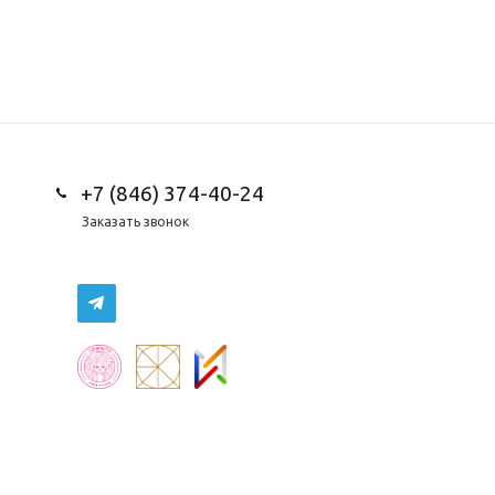
+7 (846) 374-40-24
Заказать звонок