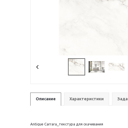
Описание
Характеристики
Зада
Antique Carrara_текстура для скачивания