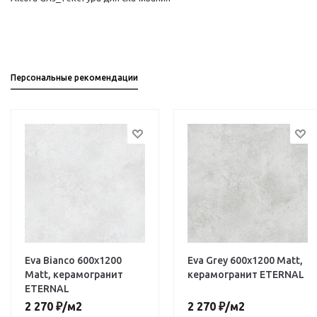
Персональные рекомендации
Eva Bianco 600х1200
Eva Grey 600х1200 Matt,
Matt, керамогранит
керамогранит ETERNAL
ETERNAL
2 270
₽
/м2
2 270
₽
/м2