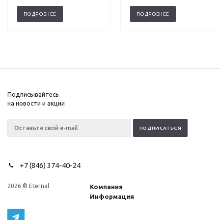
ПОДРОБНЕЕ
ПОДРОБНЕЕ
Подписывайтесь
на новости и акции
+7 (846) 374-40-24
2026 © Eternal
Компания
Информация