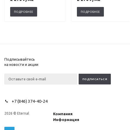
ПОДРОБНЕЕ
ПОДРОБНЕЕ
Подписывайтесь
на новости и акции
+7 (846) 374-40-24
2026 © Eternal
Компания
Информация