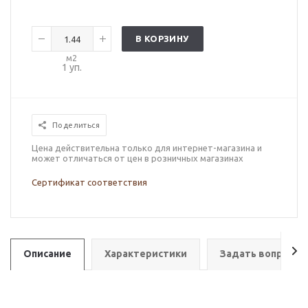
В КОРЗИНУ
м2
1
уп.
Поделиться
Цена действительна только для интернет-магазина и
может отличаться от цен в розничных магазинах
Сертификат соответствия
Описание
Характеристики
Задать вопрос