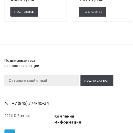
ПОДРОБНЕЕ
ПОДРОБНЕЕ
Подписывайтесь
на новости и акции
+7 (846) 374-40-24
2026 © Eternal
Компания
Информация